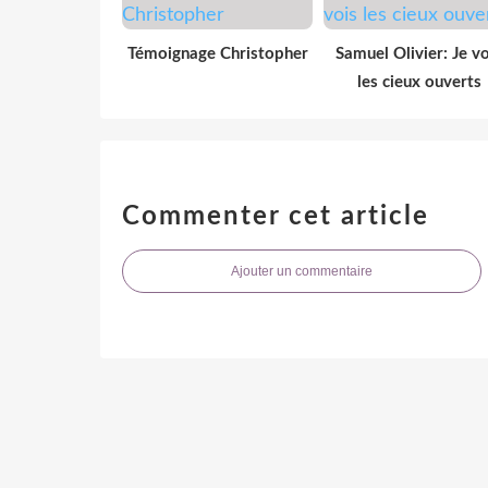
Témoignage Christopher
Samuel Olivier: Je vo
les cieux ouverts
Commenter cet article
Ajouter un commentaire