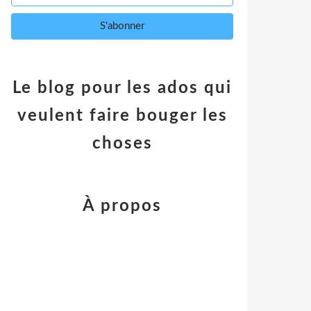
Le blog pour les ados qui
veulent faire bouger les
choses
À propos