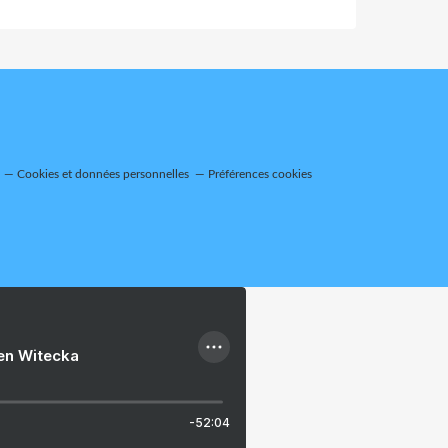
Cookies et données personnelles
Préférences cookies
ien Witecka
-52:04