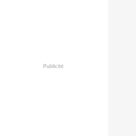
Publicité