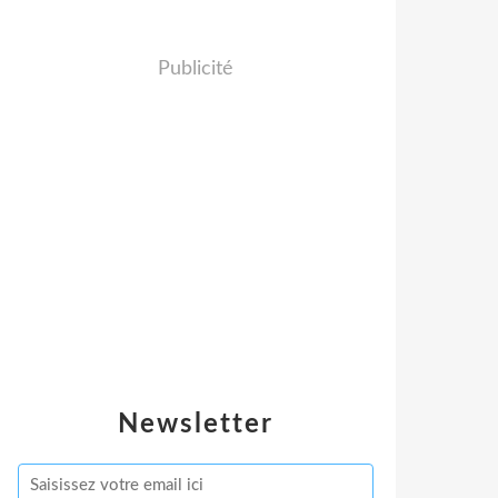
Publicité
Newsletter