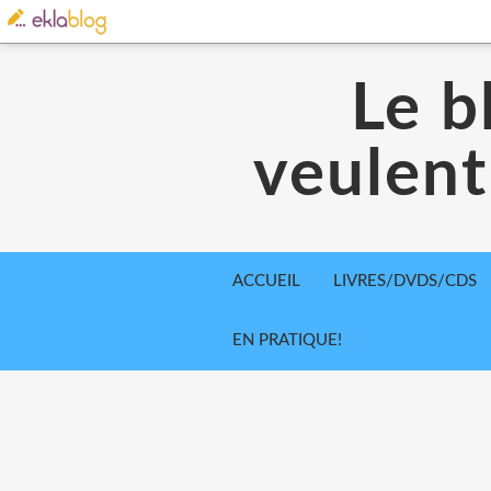
Le b
veulent
ACCUEIL
LIVRES/DVDS/CDS
EN PRATIQUE!