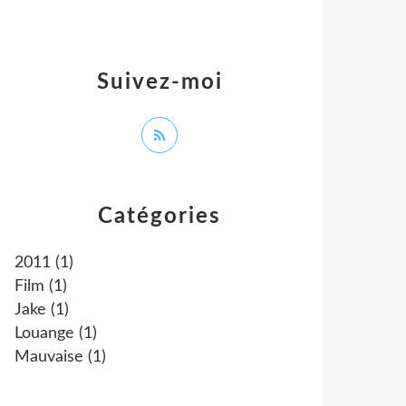
Suivez-moi
Catégories
2011
(1)
Film
(1)
Jake
(1)
Louange
(1)
Mauvaise
(1)